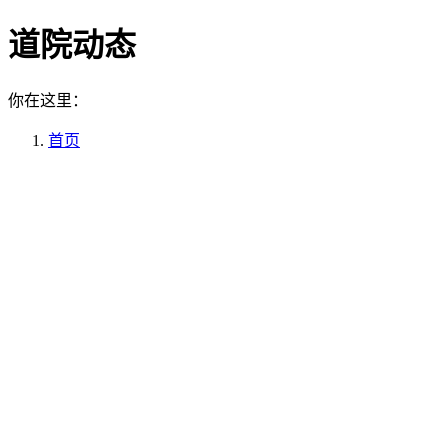
道院动态
你在这里：
首页