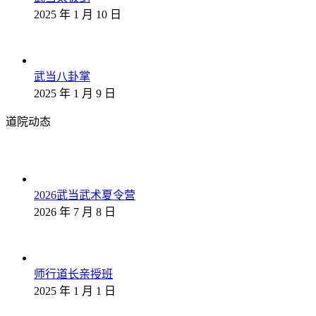
2025 年 1 月 10 日
武当八卦掌
2025 年 1 月 9 日
道院动态
2026武当武术夏令营
2026 年 7 月 8 日
师行道长亲授班
2025 年 1 月 1 日