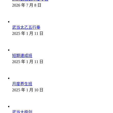
2026 年 7 月 8 日
武当太乙五行拳
2025 年 1 月 11 日
短期速成班
2025 年 1 月 11 日
月度养生班
2025 年 1 月 10 日
武当太极剑