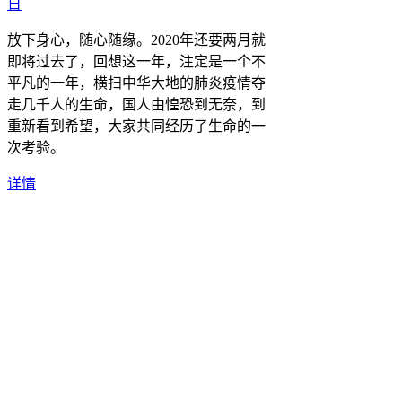
日
放下身心，随心随缘。2020年还要两月就
即将过去了，回想这一年，注定是一个不
平凡的一年，横扫中华大地的肺炎疫情夺
走几千人的生命，国人由惶恐到无奈，到
重新看到希望，大家共同经历了生命的一
次考验。
详情