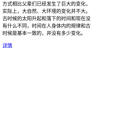
方式相比父辈们已经发生了巨大的变化，
实际上，大自然、大环境的变化并不大。
古时候的太阳升起和落下的时间和现在没
有什么不同，时间在人身体内的规律和古
时候是基本一致的，并没有多少变化。
详情