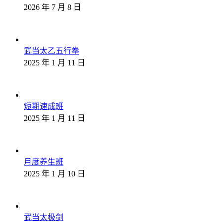
2026 年 7 月 8 日
武当太乙五行拳
2025 年 1 月 11 日
短期速成班
2025 年 1 月 11 日
月度养生班
2025 年 1 月 10 日
武当太极剑