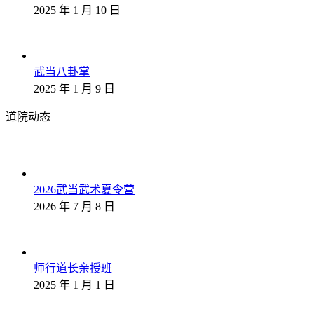
2025 年 1 月 10 日
武当八卦掌
2025 年 1 月 9 日
道院动态
2026武当武术夏令营
2026 年 7 月 8 日
师行道长亲授班
2025 年 1 月 1 日