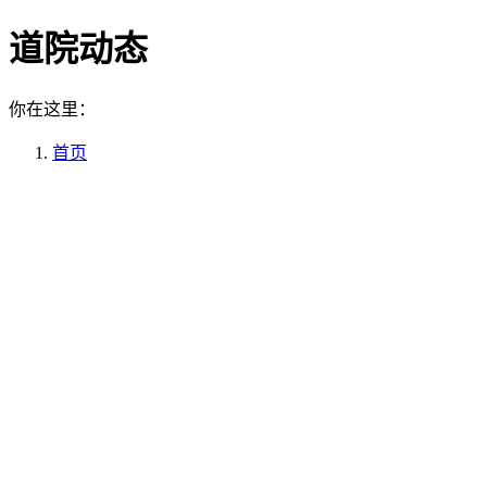
道院动态
你在这里：
首页