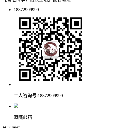
18872909999
个人咨询号:18872909999
道院邮箱