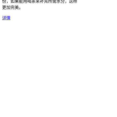
份，如果能用喝茶来补充所需水分，这样
更加完美。
详情