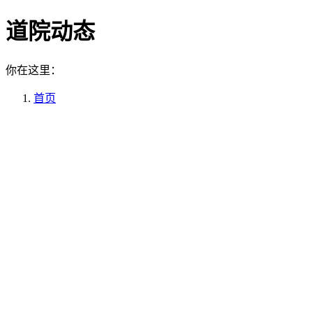
道院动态
你在这里：
首页