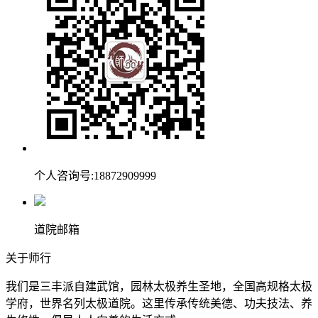
个人咨询号:18872909999
道院邮箱
关于师行
我们是三丰派自建武馆，园林太极养生圣地，全国高规格太极
学府，世界名列太极道院。这里传承传统美德、功夫技法、养