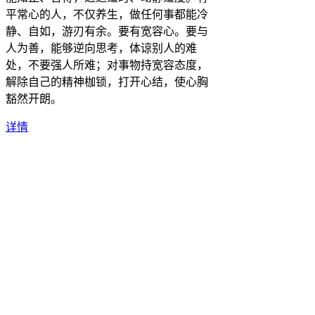
平常心的人，不仅养生，做任何事都能冷
静、自如，游刃有余。要有宽容心。要与
人为善，能够逆向思考，体谅别人的难
处，不要强人所难；对事物持宽容态度，
解除自己的精神枷锁，打开心结，使心胸
豁然开朗。
详情