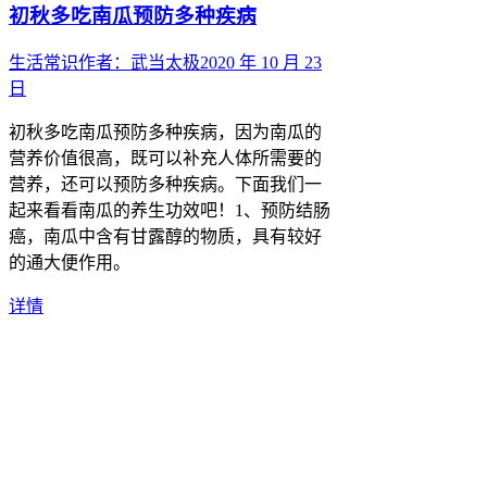
初秋多吃南瓜预防多种疾病
生活常识
作者：
武当太极
2020 年 10 月 23
日
初秋多吃南瓜预防多种疾病，因为南瓜的
营养价值很高，既可以补充人体所需要的
营养，还可以预防多种疾病。下面我们一
起来看看南瓜的养生功效吧！1、预防结肠
癌，南瓜中含有甘露醇的物质，具有较好
的通大便作用。
详情