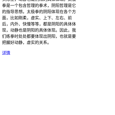
拳是一个包含哲理的拳术，阴阳哲理是它
的指导思想。太极拳的阴阳体现在各个方
面，比如刚柔，虚实、上下、左右、前
后，内外、快慢等等，都是阴阳的具体体
现，动静也是阴阳的具体体现。因此，我
们练拳时处处都要体现出阴阳，也就是要
把握好动静，虚实的关系。
详情