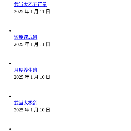
武当太乙五行拳
2025 年 1 月 11 日
短期速成班
2025 年 1 月 11 日
月度养生班
2025 年 1 月 10 日
武当太极剑
2025 年 1 月 10 日