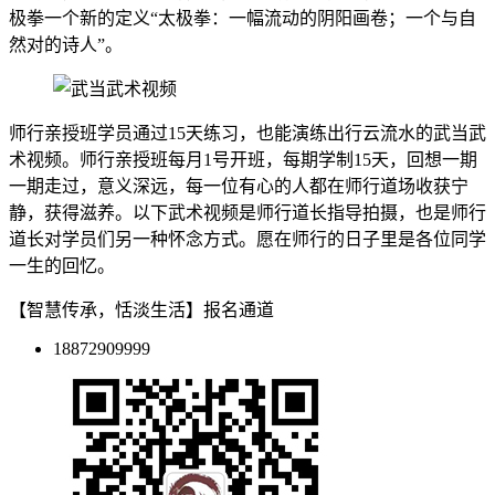
极拳一个新的定义“太极拳：一幅流动的阴阳画卷；一个与自
然对的诗人”。
师行亲授班学员通过15天练习，也能演练出行云流水的武当武
术视频。师行亲授班每月1号开班，每期学制15天，回想一期
一期走过，意义深远，每一位有心的人都在师行道场收获宁
静，获得滋养。以下武术视频是师行道长指导拍摄，也是师行
道长对学员们另一种怀念方式。愿在师行的日子里是各位同学
一生的回忆。
【智慧传承，恬淡生活】报名通道
18872909999