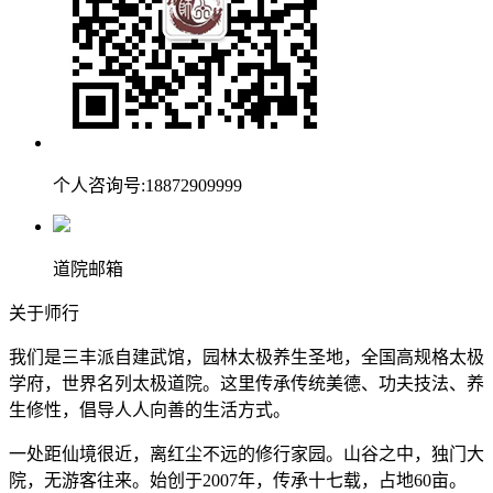
个人咨询号:18872909999
道院邮箱
关于师行
我们是三丰派自建武馆，园林太极养生圣地，全国高规格太极
学府，世界名列太极道院。这里传承传统美德、功夫技法、养
生修性，倡导人人向善的生活方式。
一处距仙境很近，离红尘不远的修行家园。山谷之中，独门大
院，无游客往来。始创于2007年，传承十七载，占地60亩。