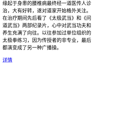
缘起于身患的腰椎病最终经一道医传人诊
治，大有好转，遂对道家开始格外关注。
在治疗期间先后看了《太极武当》和《问
道武当》两部纪录片，心中对武当功夫和
养生充满了向往。以往参加过单位组织的
太极拳练习，因为传授者的非专业，最后
都演变成了另一种广播操。
详情