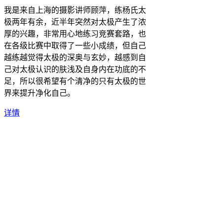
我是来自上海的摄影讲师顾萍，练杨氏太
极两年有余，近半年突然对太极产生了浓
厚的兴趣，非常用心地练习竞赛套路，也
在各级比赛中取得了一些小成绩，但自己
越练越觉得太极的深奥与玄妙，越感到自
己对太极认识的肤浅及自身内在功底的不
足，所以很希望有个清净的只有太极的世
界来提升净化自己。
详情