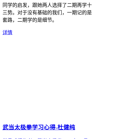
同学的启发，跟她两人选择了二期再学十
三势。对于没有基础的我们，一期记的是
套路，二期学的是细节。
详情
武当太极拳学习心得-杜健纯