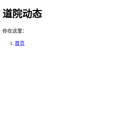
道院动态
你在这里：
首页