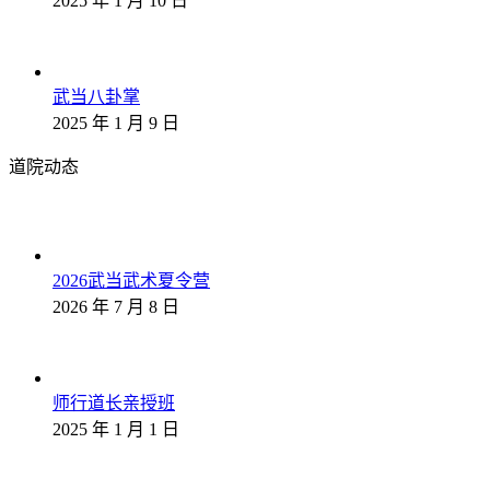
2025 年 1 月 10 日
武当八卦掌
2025 年 1 月 9 日
道院动态
2026武当武术夏令营
2026 年 7 月 8 日
师行道长亲授班
2025 年 1 月 1 日