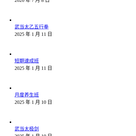
2026 年 7 月 8 日
武当太乙五行拳
2025 年 1 月 11 日
短期速成班
2025 年 1 月 11 日
月度养生班
2025 年 1 月 10 日
武当太极剑