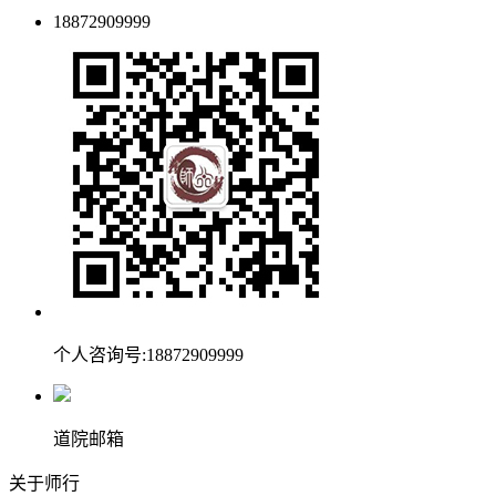
18872909999
个人咨询号:18872909999
道院邮箱
关于师行