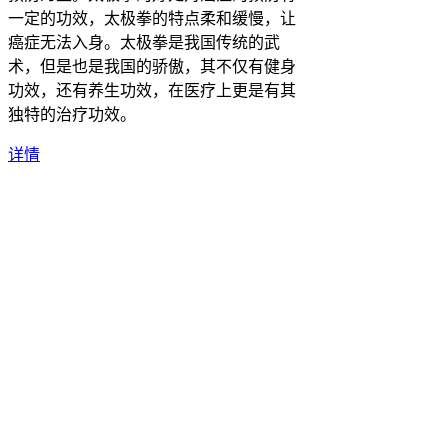
一定的功效，太极拳的特点柔和缓慢，让
癌症无法入身。太极拳是我国传统的武
术，但是也是我国的骄傲，其不仅有健身
功效，还有养生功效，在医疗上更是有其
独特的治疗功效。
详情