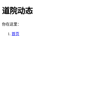
道院动态
你在这里：
首页