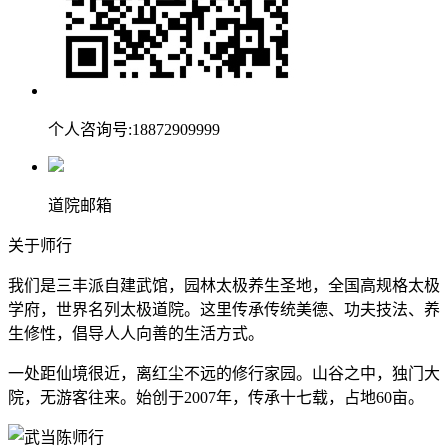
个人咨询号:18872909999
道院邮箱
关于师行
我们是三丰派自建武馆，园林太极养生圣地，全国高规格太极
学府，世界名列太极道院。这里传承传统美德、功夫技法、养
生修性，倡导人人向善的生活方式。
一处距仙境很近，离红尘不远的修行家园。山谷之中，独门大
院，无游客往来。始创于2007年，传承十七载，占地60亩。