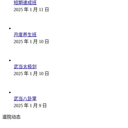
短期速成班
2025 年 1 月 11 日
月度养生班
2025 年 1 月 10 日
武当太极剑
2025 年 1 月 10 日
武当八卦掌
2025 年 1 月 9 日
道院动态