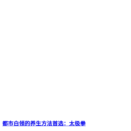
都市白领的养生方法首选：太极拳