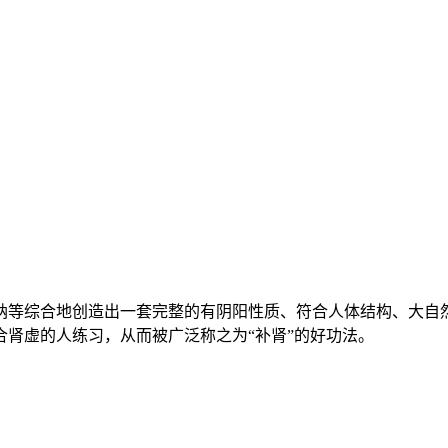
纳等综合地创造出一套完整的有阴阳性质、符合人体结构、大自
肾虚的人练习，从而被广泛称之为“补肾”的好功法。