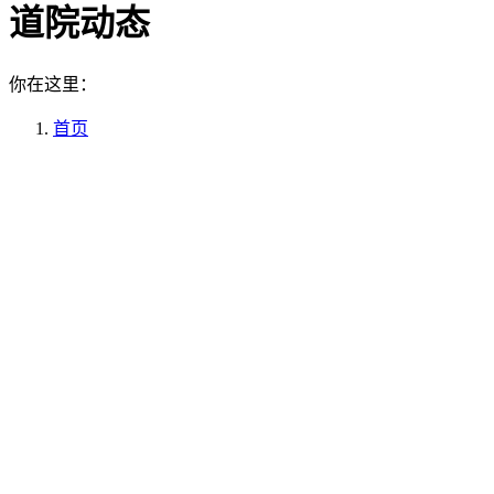
道院动态
你在这里：
首页