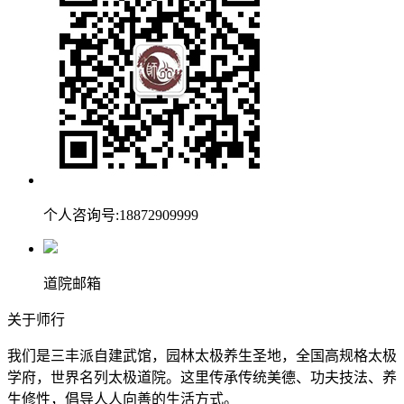
个人咨询号:18872909999
道院邮箱
关于师行
我们是三丰派自建武馆，园林太极养生圣地，全国高规格太极
学府，世界名列太极道院。这里传承传统美德、功夫技法、养
生修性，倡导人人向善的生活方式。