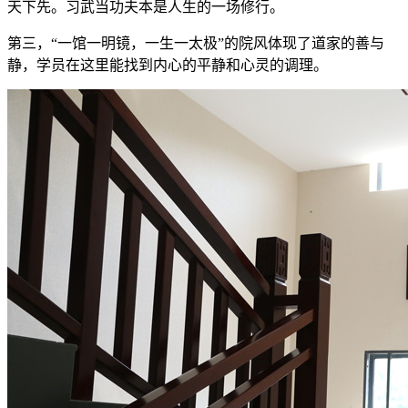
天下先。习武当功夫本是人生的一场修行。
第三，“一馆一明镜，一生一太极”的院风体现了道家的善与
静，学员在这里能找到内心的平静和心灵的调理。