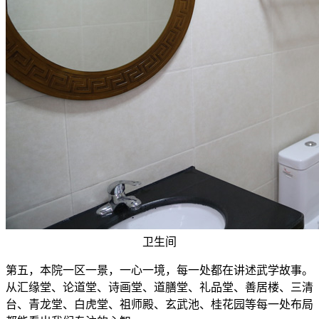
卫生间
第五，本院一区一景，一心一境，每一处都在讲述武学故事。
从汇缘堂、论道堂、诗画堂、道膳堂、礼品堂、善居楼、三清
台、青龙堂、白虎堂、祖师殿、玄武池、桂花园等每一处布局