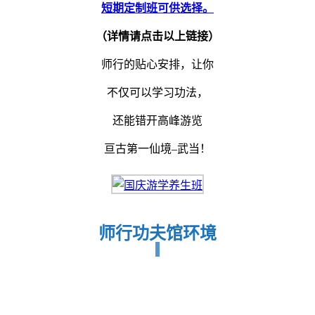
短期定制班可供选择。
（详情请点击以上链接）
师行的贴心安排，让你
不仅可以学习功法，
还能错开高峰游览
亘古第一仙境–武当！
师行功夫馆环境