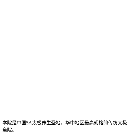
本院是中国5A太极养生圣地，华中地区最高规格的传统太极
道院。