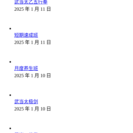
武当太乙五行拳
2025 年 1 月 11 日
短期速成班
2025 年 1 月 11 日
月度养生班
2025 年 1 月 10 日
武当太极剑
2025 年 1 月 10 日