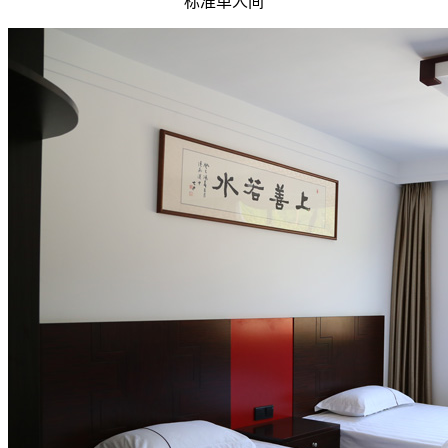
标准单人间