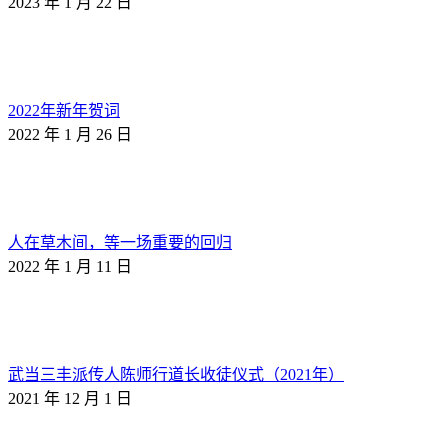
2023 年 1 月 22 日
2022年新年贺词
2022 年 1 月 26 日
人在草木间，等一场重要的回归
2022 年 1 月 11 日
武当三丰派传人陈师行道长收徒仪式（2021年）
2021 年 12 月 1 日