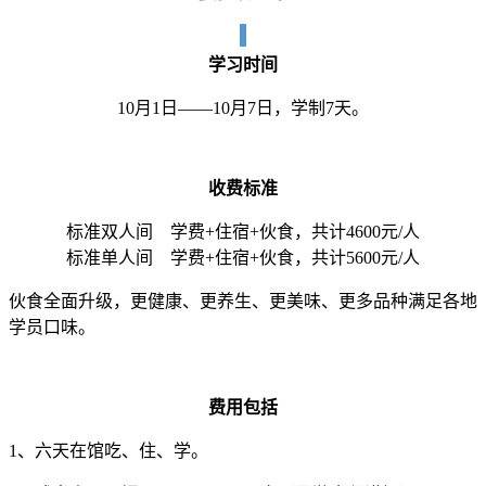
学习时间
10月1日——10月7日，学制7天。
收费标准
标准双人间 学费+住宿+伙食，共计4600元/人
标准单人间 学费+住宿+伙食，共计5600元/人
伙食全面升级，更健康、更养生、更美味、更多品种满足各地
学员口味。
费用包括
1、六天在馆吃、住、学。