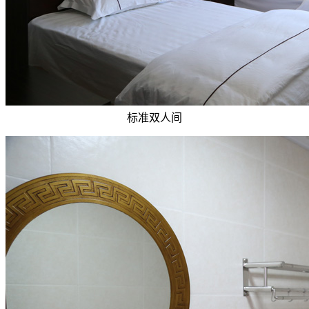
标准双人间