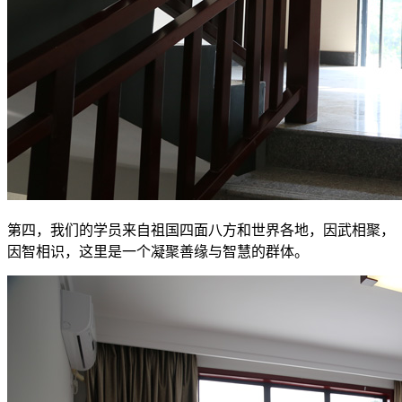
第四，我们的学员来自祖国四面八方和世界各地，因武相聚，
因智相识，这里是一个凝聚善缘与智慧的群体。