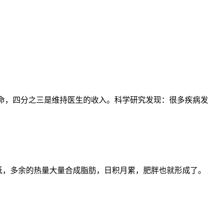
持生命，四分之三是维持医生的收入。科学研究发现：很多疾病发
低，多余的热量大量合成脂肪，日积月累，肥胖也就形成了。