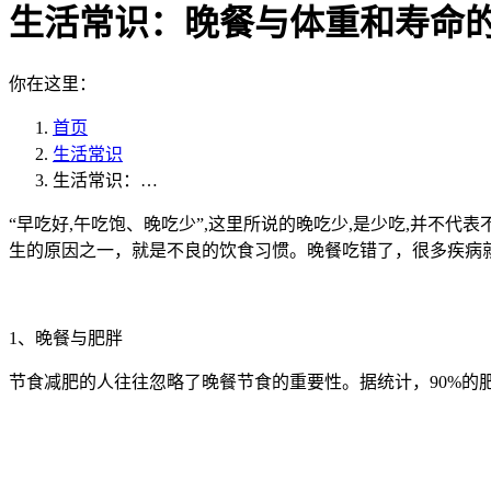
生活常识：晚餐与体重和寿命
你在这里：
首页
生活常识
生活常识：…
“早吃好,午吃饱、晚吃少”,这里所说的晚吃少,是少吃,并不
生的原因之一，就是不良的饮食习惯。晚餐吃错了，很多疾病
1、晚餐与肥胖
节食减肥的人往往忽略了晚餐节食的重要性。据统计，90%