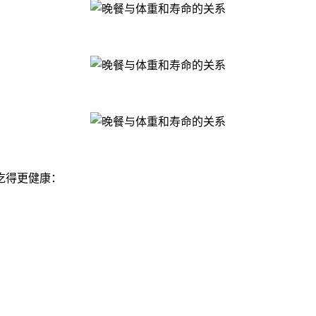
吃得更健康：