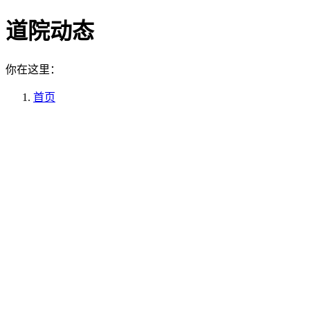
道院动态
你在这里：
首页