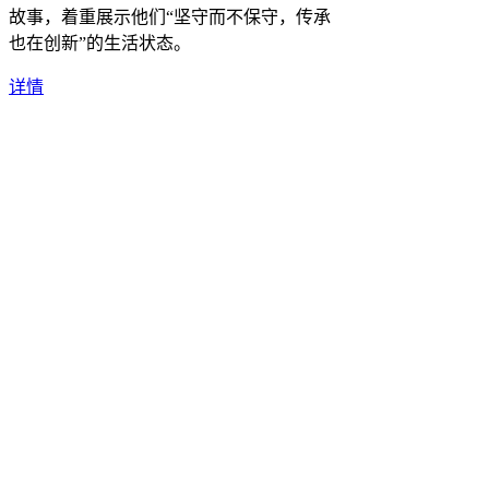
故事，着重展示他们“坚守而不保守，传承
也在创新”的生活状态。
详情