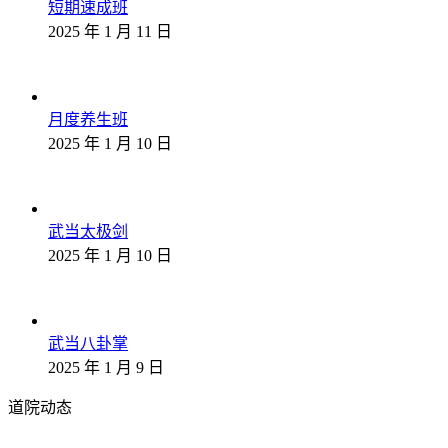
短期速成班
2025 年 1 月 11 日
月度养生班
2025 年 1 月 10 日
武当太极剑
2025 年 1 月 10 日
武当八卦掌
2025 年 1 月 9 日
道院动态