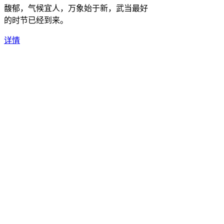
馥郁，气候宜人，万象始于新，武当最好
的时节已经到来。
详情