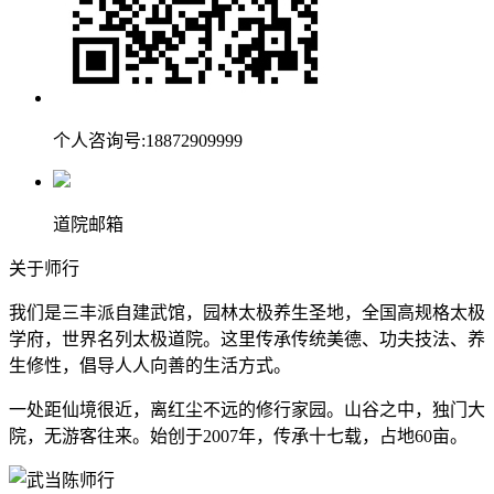
个人咨询号:18872909999
道院邮箱
关于师行
我们是三丰派自建武馆，园林太极养生圣地，全国高规格太极
学府，世界名列太极道院。这里传承传统美德、功夫技法、养
生修性，倡导人人向善的生活方式。
一处距仙境很近，离红尘不远的修行家园。山谷之中，独门大
院，无游客往来。始创于2007年，传承十七载，占地60亩。