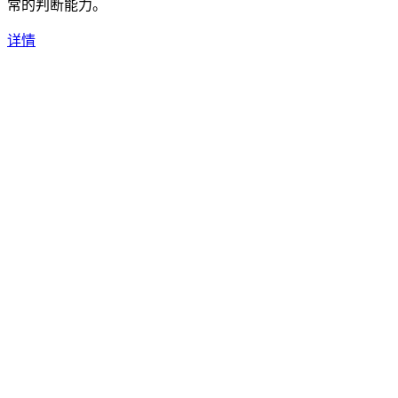
常的判断能力。
详情