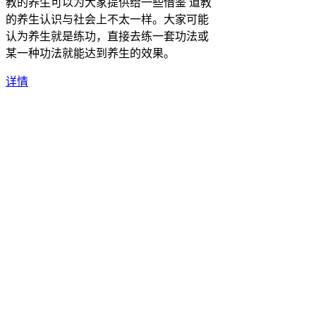
教的养生可以为大家提供给一些借鉴 道教
的养生认识与社会上不太一样。大家可能
认为养生就是练功，直接去练一套功法或
某一种功法就能达到养生的效果。
详情