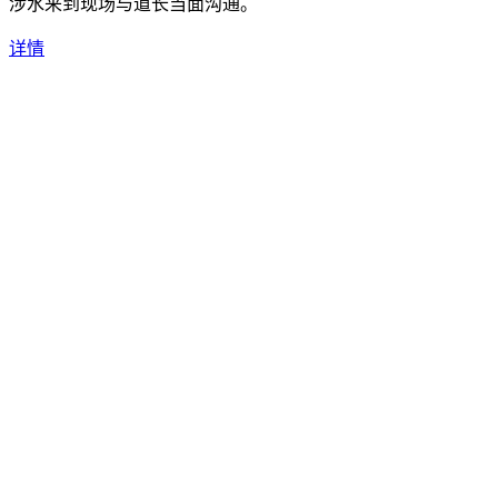
涉水来到现场与道长当面沟通。
详情