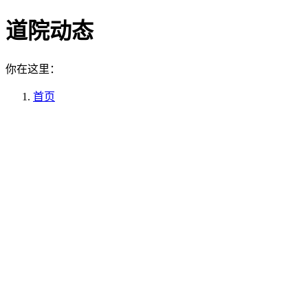
道院动态
你在这里：
首页