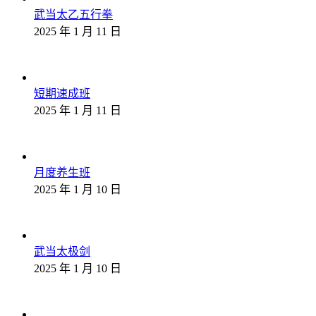
武当太乙五行拳
2025 年 1 月 11 日
短期速成班
2025 年 1 月 11 日
月度养生班
2025 年 1 月 10 日
武当太极剑
2025 年 1 月 10 日