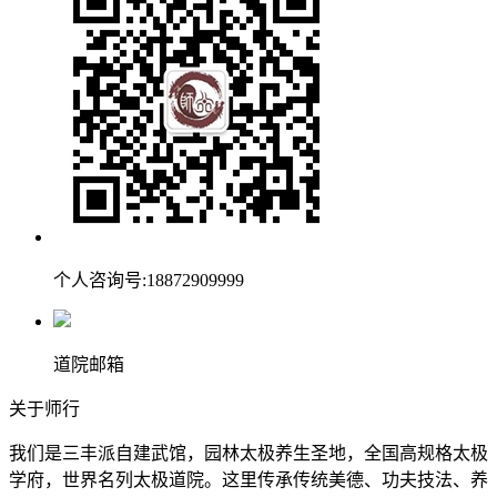
个人咨询号:18872909999
道院邮箱
关于师行
我们是三丰派自建武馆，园林太极养生圣地，全国高规格太极
学府，世界名列太极道院。这里传承传统美德、功夫技法、养