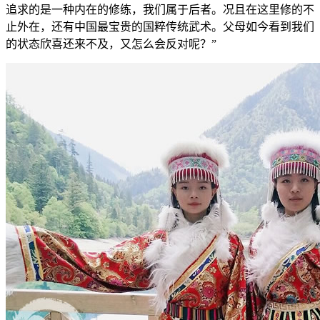
追求的是一种内在的修练，我们属于后者。况且在这里修的不
止外在，还有中国最宝贵的国粹传统武术。父母如今看到我们
的状态欣喜还来不及，又怎么会反对呢？”