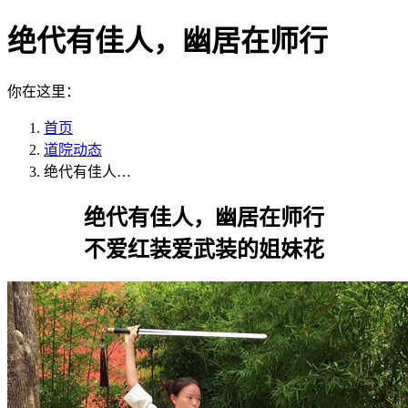
绝代有佳人，幽居在师行
你在这里：
首页
道院动态
绝代有佳人…
绝代有佳人，幽居在师行
不爱红装爱武装的姐妹花