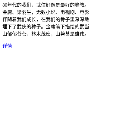
80年代的我们，武侠好像是最好的胎教。
金庸、梁羽生，无数小说、电视剧、电影
伴随着我们成长，在我们的骨子里深深地
埋下了武侠的种子。金庸笔下描绘的武当
山郁郁苍苍，林木茂密，山势甚是雄伟。
详情