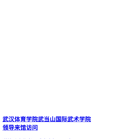
武汉体育学院武当山国际武术学院
领导来馆访问