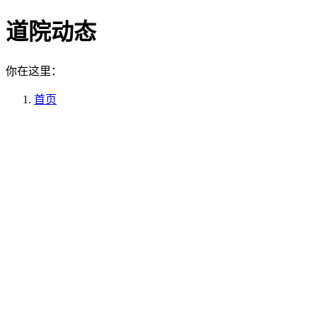
道院动态
你在这里：
首页