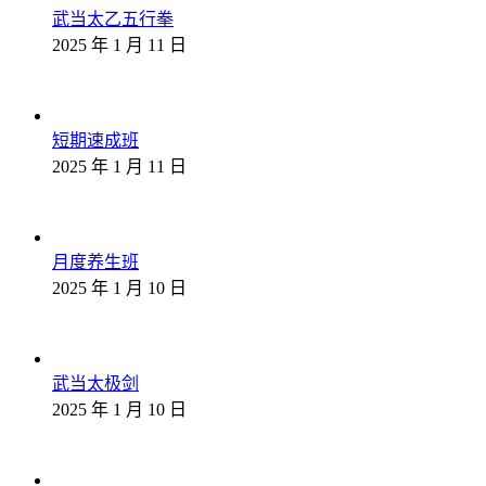
武当太乙五行拳
2025 年 1 月 11 日
短期速成班
2025 年 1 月 11 日
月度养生班
2025 年 1 月 10 日
武当太极剑
2025 年 1 月 10 日