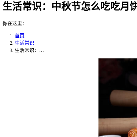
生活常识：中秋节怎么吃吃月
你在这里：
首页
生活常识
生活常识：…