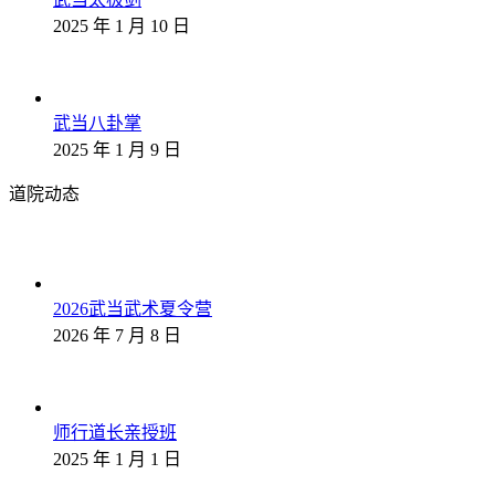
2025 年 1 月 10 日
武当八卦掌
2025 年 1 月 9 日
道院动态
2026武当武术夏令营
2026 年 7 月 8 日
师行道长亲授班
2025 年 1 月 1 日