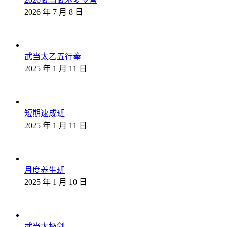
2026 年 7 月 8 日
武当太乙五行拳
2025 年 1 月 11 日
短期速成班
2025 年 1 月 11 日
月度养生班
2025 年 1 月 10 日
武当太极剑