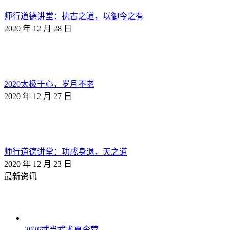
师行道德讲堂：执古之道，以御今之有
2020 年 12 月 28 日
2020太极于心，岁月不老
2020 年 12 月 27 日
师行道德讲堂：功成身退，天之道
2020 年 12 月 23 日
最新资讯
2026武当武术夏令营