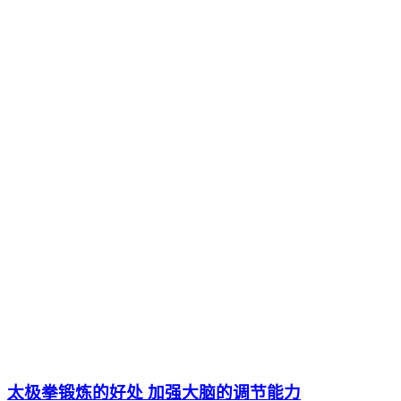
太极拳锻炼的好处 加强大脑的调节能力