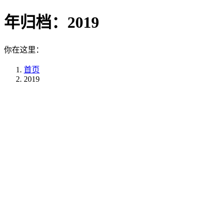
年归档：
2019
你在这里：
首页
2019