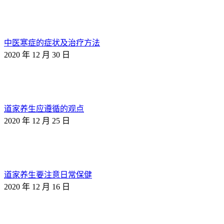
中医寒症的症状及治疗方法
2020 年 12 月 30 日
道家养生应遵循的观点
2020 年 12 月 25 日
道家养生要注意日常保健
2020 年 12 月 16 日