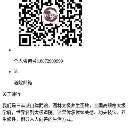
个人咨询号:18872909999
道院邮箱
关于师行
我们是三丰派自建武馆，园林太极养生圣地，全国高规格太极
学府，世界名列太极道院。这里传承传统美德、功夫技法、养
生修性，倡导人人向善的生活方式。