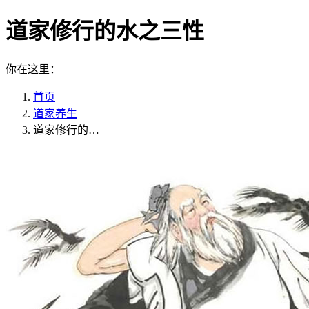
道家修行的水之三性
你在这里：
首页
道家养生
道家修行的…