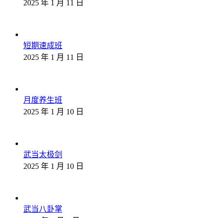
2025 年 1 月 11 日
短期速成班
2025 年 1 月 11 日
月度养生班
2025 年 1 月 10 日
武当太极剑
2025 年 1 月 10 日
武当八卦掌