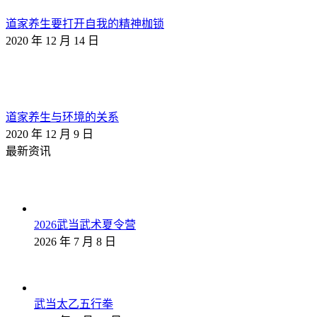
道家养生要打开自我的精神枷锁
2020 年 12 月 14 日
道家养生与环境的关系
2020 年 12 月 9 日
最新资讯
2026武当武术夏令营
2026 年 7 月 8 日
武当太乙五行拳