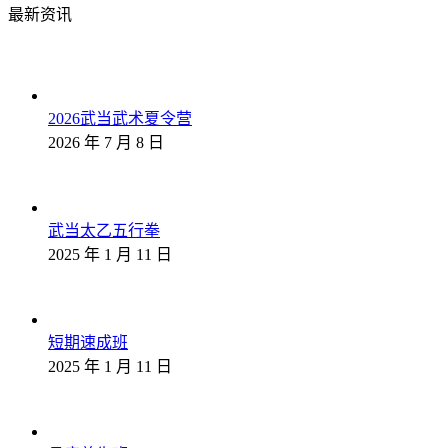
最新资讯
2026武当武术夏令营
2026 年 7 月 8 日
武当太乙五行拳
2025 年 1 月 11 日
短期速成班
2025 年 1 月 11 日