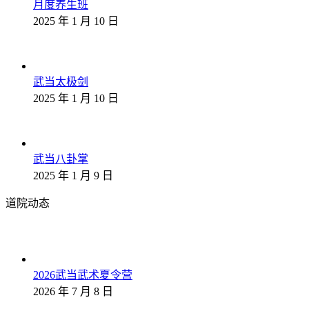
月度养生班
2025 年 1 月 10 日
武当太极剑
2025 年 1 月 10 日
武当八卦掌
2025 年 1 月 9 日
道院动态
2026武当武术夏令营
2026 年 7 月 8 日