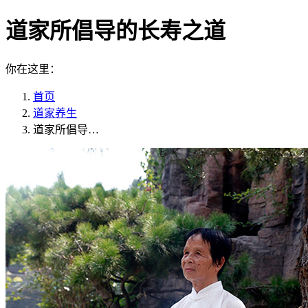
道家所倡导的长寿之道
你在这里：
首页
道家养生
道家所倡导…