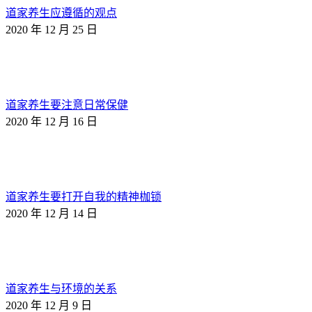
道家养生应遵循的观点
2020 年 12 月 25 日
道家养生要注意日常保健
2020 年 12 月 16 日
道家养生要打开自我的精神枷锁
2020 年 12 月 14 日
道家养生与环境的关系
2020 年 12 月 9 日