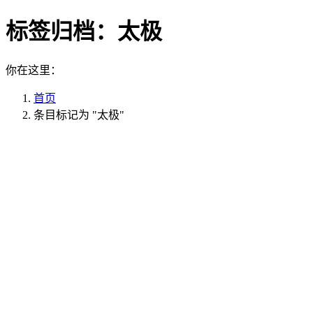
标签归档：
太极
你在这里：
首页
条目标记为 "太极"