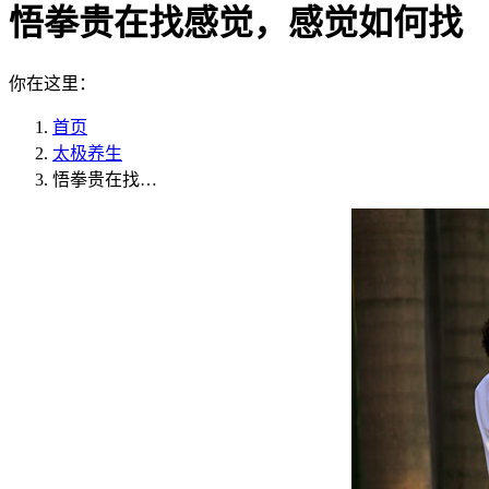
悟拳贵在找感觉，感觉如何找
你在这里：
首页
太极养生
悟拳贵在找…