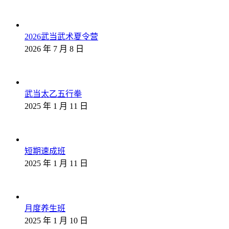
2026武当武术夏令营
2026 年 7 月 8 日
武当太乙五行拳
2025 年 1 月 11 日
短期速成班
2025 年 1 月 11 日
月度养生班
2025 年 1 月 10 日