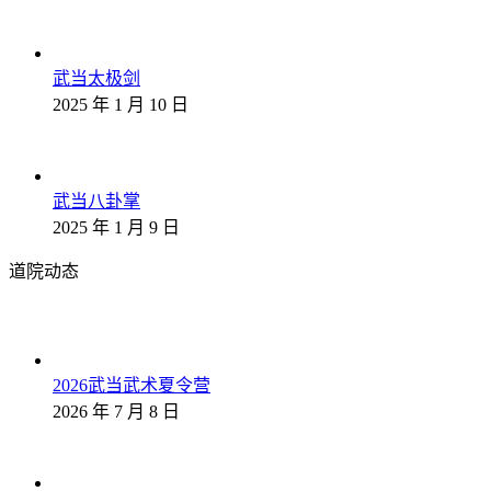
武当太极剑
2025 年 1 月 10 日
武当八卦掌
2025 年 1 月 9 日
道院动态
2026武当武术夏令营
2026 年 7 月 8 日