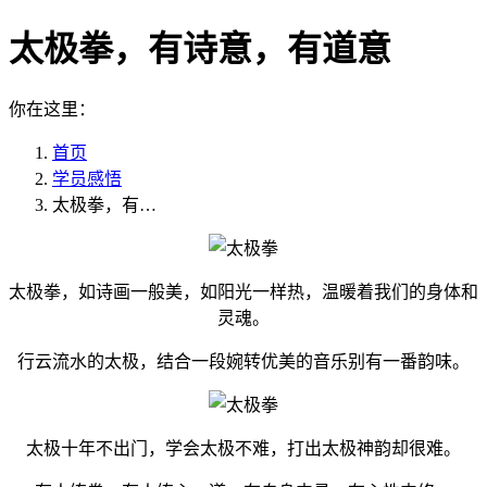
太极拳，有诗意，有道意
你在这里：
首页
学员感悟
太极拳，有…
太极拳，如诗画一般美，如阳光一样热，温暖着我们的身体和
灵魂。
行云流水的太极，结合一段婉转优美的音乐别有一番韵味。
太极十年不出门，学会太极不难，打出太极神韵却很难。