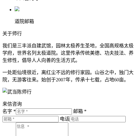
道院邮箱
关于师行
我们是三丰派自建武馆，园林太极养生圣地，全国高规格太极
学府，世界名列太极道院。这里传承传统美德、功夫技法、养
生修性，倡导人人向善的生活方式。
一处距仙境很近，离红尘不远的修行家园。山谷之中，独门大
院，无游客往来。始创于2007年，传承十七载，占地60亩。
来信咨询
名字 *
邮箱 *
电话