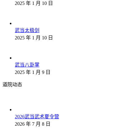
2025 年 1 月 10 日
武当太极剑
2025 年 1 月 10 日
武当八卦掌
2025 年 1 月 9 日
道院动态
2026武当武术夏令营
2026 年 7 月 8 日