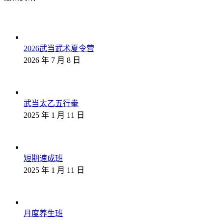
2026武当武术夏令营
2026 年 7 月 8 日
武当太乙五行拳
2025 年 1 月 11 日
短期速成班
2025 年 1 月 11 日
月度养生班