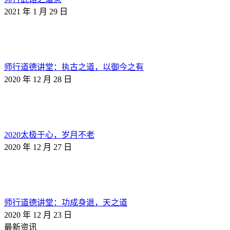
2021 年 1 月 29 日
师行道德讲堂：执古之道，以御今之有
2020 年 12 月 28 日
2020太极于心，岁月不老
2020 年 12 月 27 日
师行道德讲堂：功成身退，天之道
2020 年 12 月 23 日
最新资讯