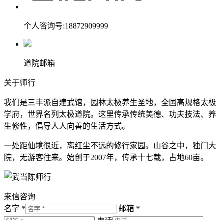
个人咨询号:18872909999
道院邮箱
关于师行
我们是三丰派自建武馆，园林太极养生圣地，全国高规格太极
学府，世界名列太极道院。这里传承传统美德、功夫技法、养
生修性，倡导人人向善的生活方式。
一处距仙境很近，离红尘不远的修行家园。山谷之中，独门大
院，无游客往来。始创于2007年，传承十七载，占地60亩。
来信咨询
名字 *
邮箱 *