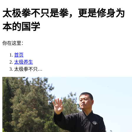
太极拳不只是拳，更是修身为
本的国学
你在这里：
首页
太极养生
太极拳不只…