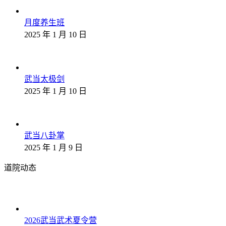
月度养生班
2025 年 1 月 10 日
武当太极剑
2025 年 1 月 10 日
武当八卦掌
2025 年 1 月 9 日
道院动态
2026武当武术夏令营