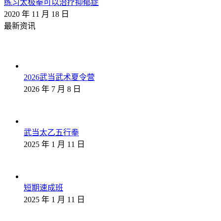
练习太极拳可以治疗抑郁症
2020 年 11 月 18 日
最新资讯
2026武当武术夏令营
2026 年 7 月 8 日
武当太乙五行拳
2025 年 1 月 11 日
短期速成班
2025 年 1 月 11 日