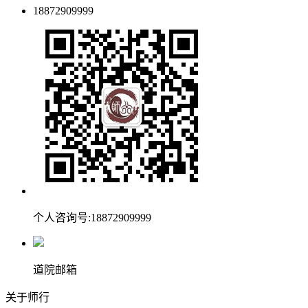
18872909999
个人咨询号:18872909999
道院邮箱
关于师行