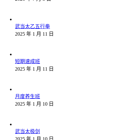
武当太乙五行拳
2025 年 1 月 11 日
短期速成班
2025 年 1 月 11 日
月度养生班
2025 年 1 月 10 日
武当太极剑
2025 年 1 月 10 日