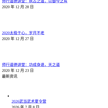
师行道德讲堂：执古之道，以御今之有
2020 年 12 月 28 日
2020太极于心，岁月不老
2020 年 12 月 27 日
师行道德讲堂：功成身退，天之道
2020 年 12 月 23 日
最新资讯
2026武当武术夏令营
2026 年 7 月 8 日