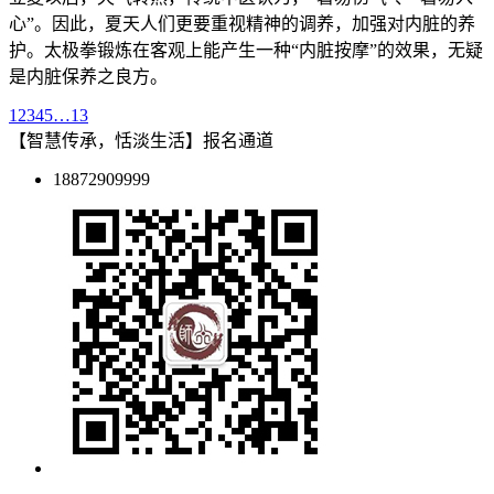
心”。因此，夏天人们更要重视精神的调养，加强对内脏的养
护。太极拳锻炼在客观上能产生一种“内脏按摩”的效果，无疑
是内脏保养之良方。
1
2
3
4
5
…
13
【智慧传承，恬淡生活】报名通道
18872909999