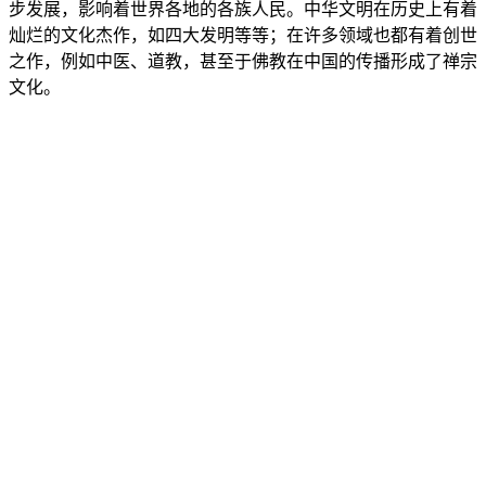
步发展，影响着世界各地的各族人民。中华文明在历史上有着
灿烂的文化杰作，如四大发明等等；在许多领域也都有着创世
之作，例如中医、道教，甚至于佛教在中国的传播形成了禅宗
文化。