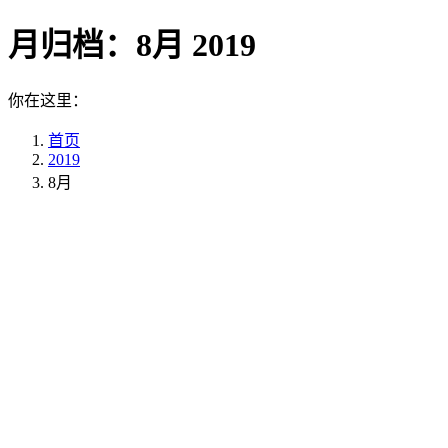
月归档：
8月 2019
你在这里：
首页
2019
8月