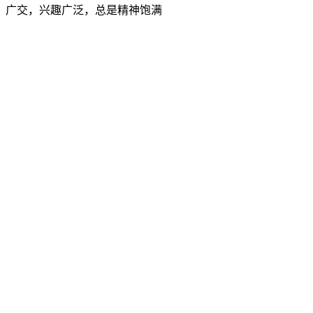
广交，兴趣广泛，总是精神饱满