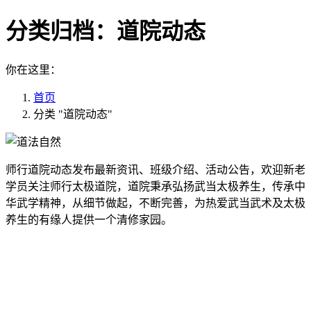
分类归档：
道院动态
你在这里：
首页
分类 "道院动态"
师行道院动态发布最新资讯、班级介绍、活动公告，欢迎新老
学员关注师行太极道院，道院秉承弘扬武当太极养生，传承中
华武学精神，从细节做起，不断完善，为热爱武当武术及太极
养生的有缘人提供一个清修家园。