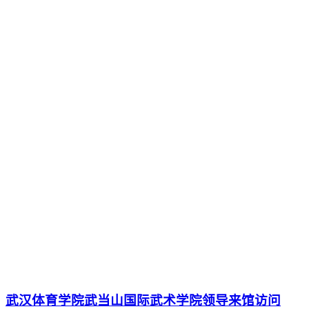
武汉体育学院武当山国际武术学院领导来馆访问