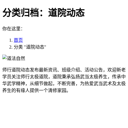
分类归档：
道院动态
你在这里：
首页
分类 "道院动态"
师行道院动态发布最新资讯、班级介绍、活动公告，欢迎新老
学员关注师行太极道院，道院秉承弘扬武当太极养生，传承中
华武学精神，从细节做起，不断完善，为热爱武当武术及太极
养生的有缘人提供一个清修家园。