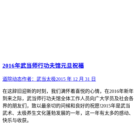
2016年武当师行功夫馆元旦祝福
道院动态
作者：
武当太极
2015 年 12 月 31 日
在这辞旧迎新的时刻，我们满怀着喜悦的心情，在2016年新年
到来之际，武当师行功夫馆全体工作人员向广大学员及社会各
界的朋友们，致以最亲切的问候和良好的祝愿!2015年是武当
武术、太极养生文化蓬勃发展的一年，这一年有太多的感动、
快乐与收获。