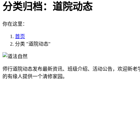
分类归档：
道院动态
你在这里：
首页
分类 "道院动态"
师行道院动态发布最新资讯、班级介绍、活动公告，欢迎新老
的有缘人提供一个清修家园。