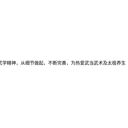
武学精神，从细节做起，不断完善，为热爱武当武术及太极养生