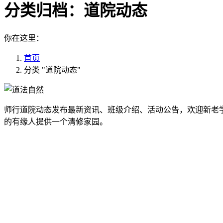
分类归档：
道院动态
你在这里：
首页
分类 "道院动态"
师行道院动态发布最新资讯、班级介绍、活动公告，欢迎新老
的有缘人提供一个清修家园。