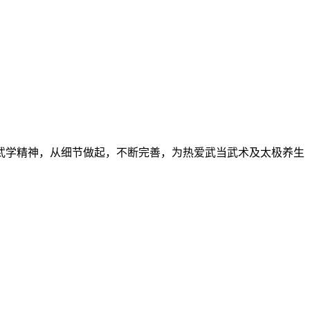
武学精神，从细节做起，不断完善，为热爱武当武术及太极养生