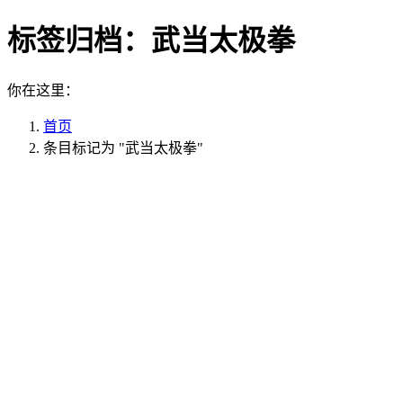
标签归档：
武当太极拳
你在这里：
首页
条目标记为 "武当太极拳"