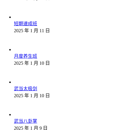
短期速成班
2025 年 1 月 11 日
月度养生班
2025 年 1 月 10 日
武当太极剑
2025 年 1 月 10 日
武当八卦掌
2025 年 1 月 9 日