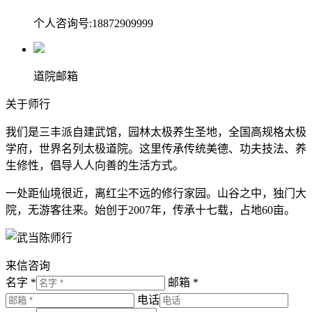
个人咨询号:18872909999
道院邮箱
关于师行
我们是三丰派自建武馆，园林太极养生圣地，全国高规格太极
学府，世界名列太极道院。这里传承传统美德、功夫技法、养
生修性，倡导人人向善的生活方式。
一处距仙境很近，离红尘不远的修行家园。山谷之中，独门大
院，无游客往来。始创于2007年，传承十七载，占地60亩。
来信咨询
名字 *
邮箱 *
电话