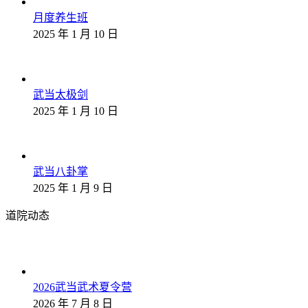
月度养生班
2025 年 1 月 10 日
武当太极剑
2025 年 1 月 10 日
武当八卦掌
2025 年 1 月 9 日
道院动态
2026武当武术夏令营
2026 年 7 月 8 日