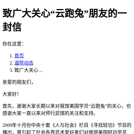
致广大关心“云跑兔”朋友的一
封信
你在这里：
首页
道院动态
致广大关心…
亲爱的朋友们，
大家好！
首先，谢谢大家长期以来对我馆美国学员“云跑兔”的关心，也
感谢大家一直以来对师行武馆的关注和支持。
2009年十月份中央十套《人与社会》栏目《寻找轻功》节目的
播出，曾引起了社会各界武术爱好者们对我馆美国轻功学员