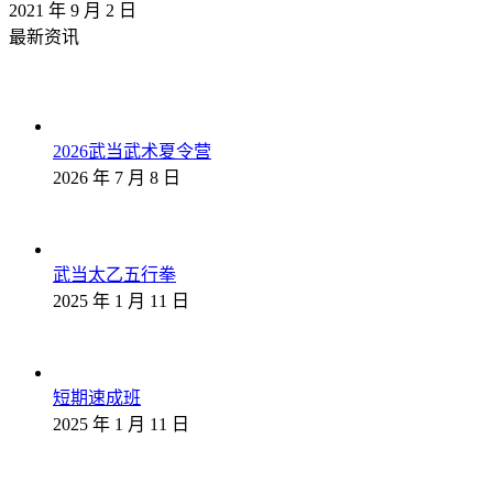
2021 年 9 月 2 日
最新资讯
2026武当武术夏令营
2026 年 7 月 8 日
武当太乙五行拳
2025 年 1 月 11 日
短期速成班
2025 年 1 月 11 日