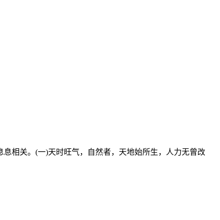
息相关。(一)天时旺气，自然者，天地始所生，人力无曾改