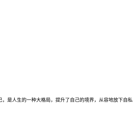
己，是人生的一种大格局，提升了自己的境界，从容地放下自私