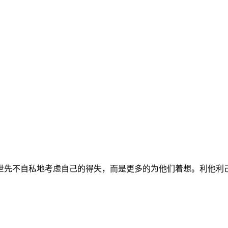
世先不自私地考虑自己的得失，而是更多的为他们着想。利他利