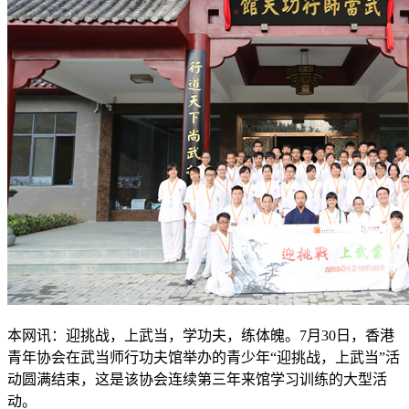
本网讯：迎挑战，上武当，学功夫，练体魄。7月30日，香港
青年协会在武当师行功夫馆举办的青少年“迎挑战，上武当”活
动圆满结束，这是该协会连续第三年来馆学习训练的大型活
动。