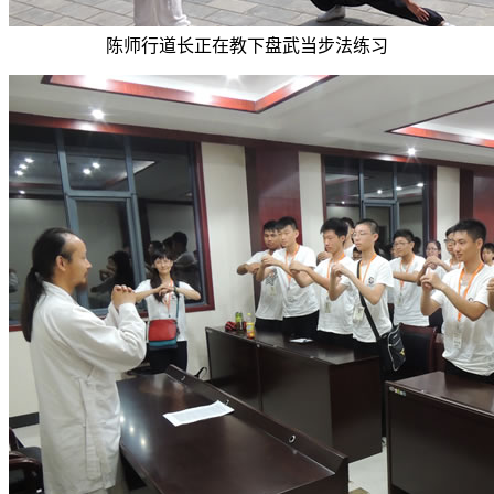
陈师行道长正在教下盘武当步法练习