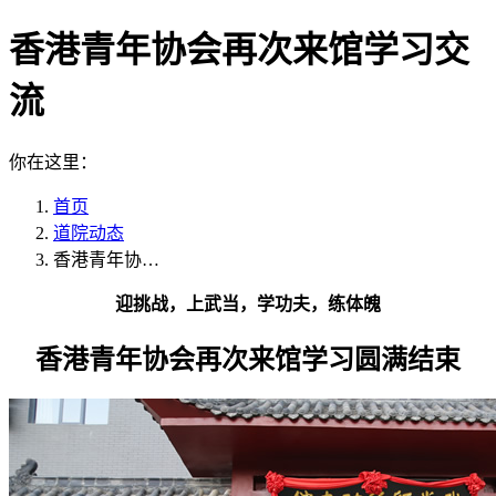
香港青年协会再次来馆学习交
流
你在这里：
首页
道院动态
香港青年协…
迎挑战，上武当，学功夫，练体魄
香港青年协会再次来馆学习圆满结束