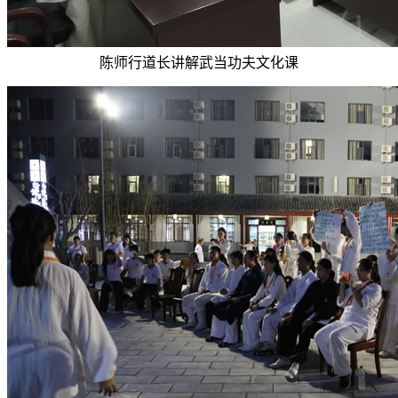
陈师行道长讲解武当功夫文化课