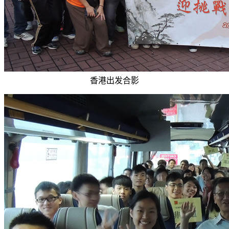
香港出发合影