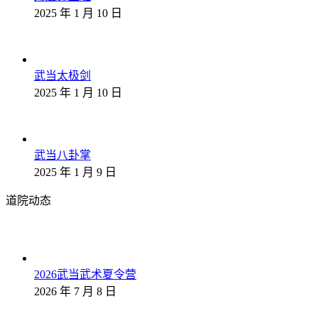
2025 年 1 月 10 日
武当太极剑
2025 年 1 月 10 日
武当八卦掌
2025 年 1 月 9 日
道院动态
2026武当武术夏令营
2026 年 7 月 8 日