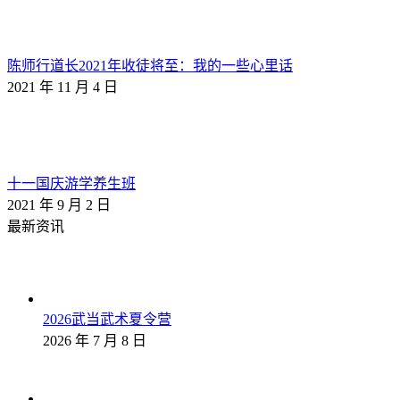
陈师行道长2021年收徒将至：我的一些心里话
2021 年 11 月 4 日
十一国庆游学养生班
2021 年 9 月 2 日
最新资讯
2026武当武术夏令营
2026 年 7 月 8 日