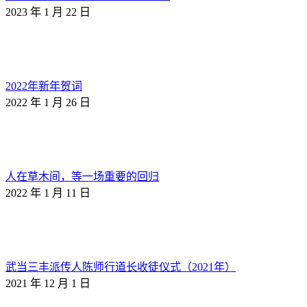
2023 年 1 月 22 日
2022年新年贺词
2022 年 1 月 26 日
人在草木间，等一场重要的回归
2022 年 1 月 11 日
武当三丰派传人陈师行道长收徒仪式（2021年）
2021 年 12 月 1 日