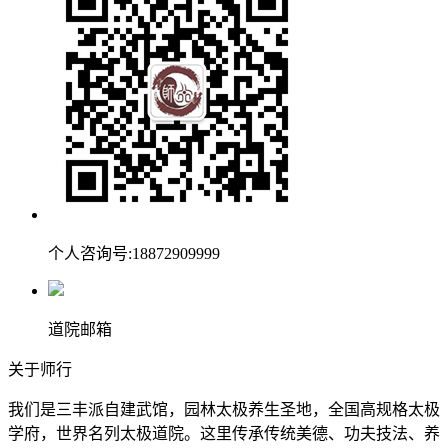
个人咨询号:18872909999
道院邮箱
关于师行
我们是三丰派自建武馆，园林太极养生圣地，全国高规格太极
学府，世界名列太极道院。这里传承传统美德、功夫技法、养