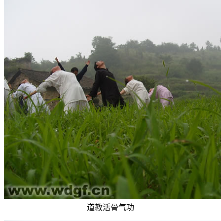
道教活骨气功