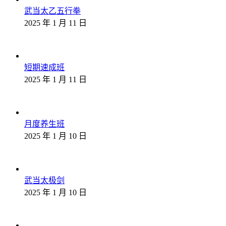
武当太乙五行拳
2025 年 1 月 11 日
短期速成班
2025 年 1 月 11 日
月度养生班
2025 年 1 月 10 日
武当太极剑
2025 年 1 月 10 日