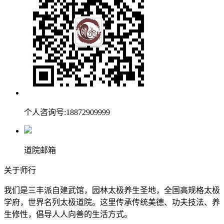
个人咨询号:18872909999
道院邮箱
关于师行
我们是三丰派自建武馆，园林太极养生圣地，全国高规格太极
学府，世界名列太极道院。这里传承传统美德、功夫技法、养
生修性，倡导人人向善的生活方式。