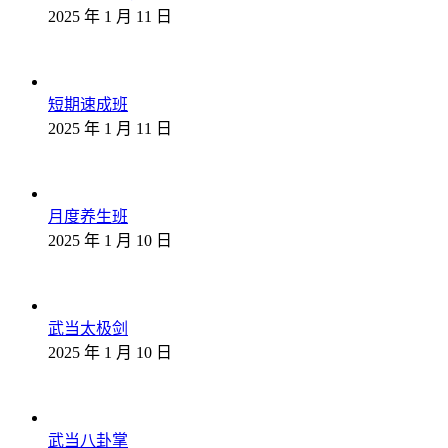
2025 年 1 月 11 日
短期速成班
2025 年 1 月 11 日
月度养生班
2025 年 1 月 10 日
武当太极剑
2025 年 1 月 10 日
武当八卦掌