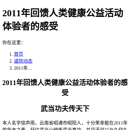
2011年回馈人类健康公益活动
体验者的感受
你在这里：
首页
道院动态
2011年…
2011年回馈人类健康公益活动体验者的感
受
武当功夫传天下
本人名字徐声雨，云南省昭通市昭阳人，十分荣幸能在2011年
的年末之季，赶往武当山修炼武当真功，并且还可以与久仰久