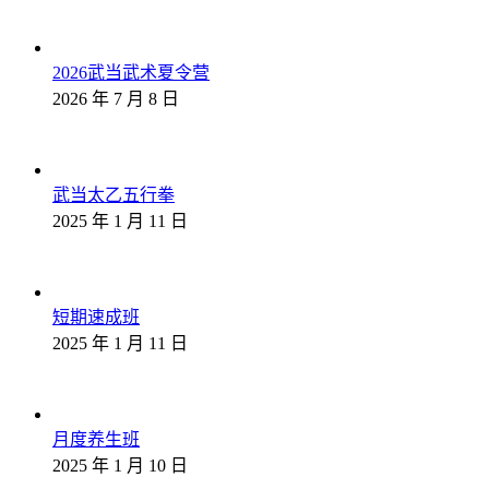
2026武当武术夏令营
2026 年 7 月 8 日
武当太乙五行拳
2025 年 1 月 11 日
短期速成班
2025 年 1 月 11 日
月度养生班
2025 年 1 月 10 日