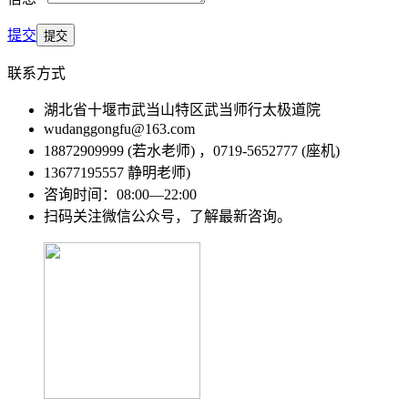
提交
联系方式
湖北省十堰市武当山特区武当师行太极道院
wudanggongfu@163.com
18872909999 (若水老师) ，0719-5652777 (座机)
13677195557 静明老师)
咨询时间：08:00—22:00
扫码关注微信公众号，了解最新咨询。