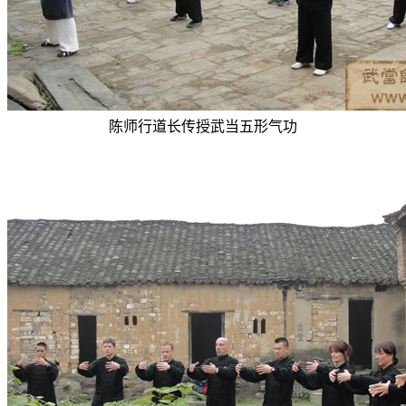
陈师行道长传授武当五形气功