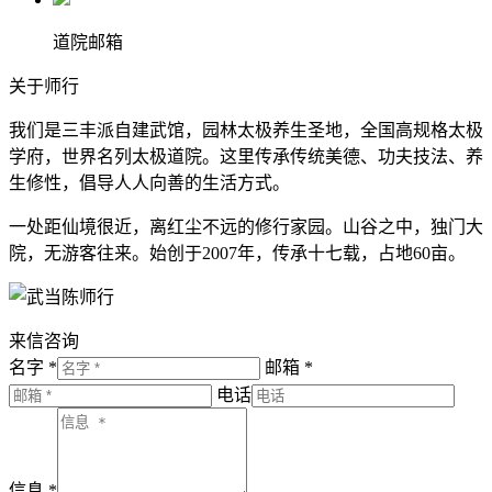
道院邮箱
关于师行
我们是三丰派自建武馆，园林太极养生圣地，全国高规格太极
学府，世界名列太极道院。这里传承传统美德、功夫技法、养
生修性，倡导人人向善的生活方式。
一处距仙境很近，离红尘不远的修行家园。山谷之中，独门大
院，无游客往来。始创于2007年，传承十七载，占地60亩。
来信咨询
名字 *
邮箱 *
电话
信息 *