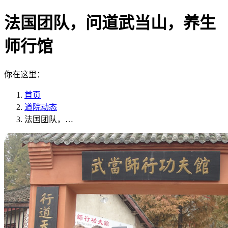
法国团队，问道武当山，养生
师行馆
你在这里：
首页
道院动态
法国团队，…