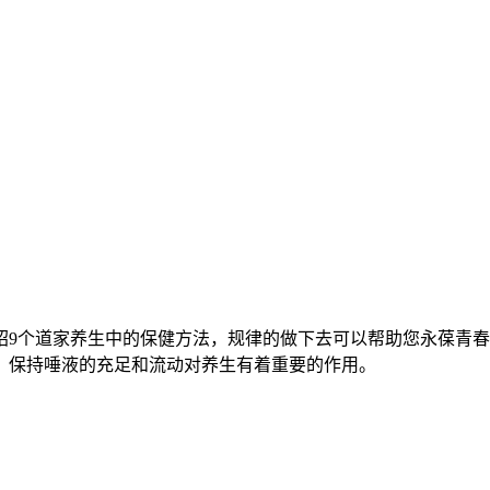
绍9个道家养生中的保健方法，规律的做下去可以帮助您永葆青春
，保持唾液的充足和流动对养生有着重要的作用。