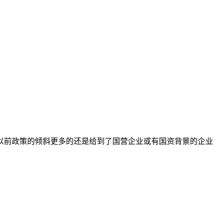
以前政策的倾斜更多的还是给到了国营企业或有国资背景的企业