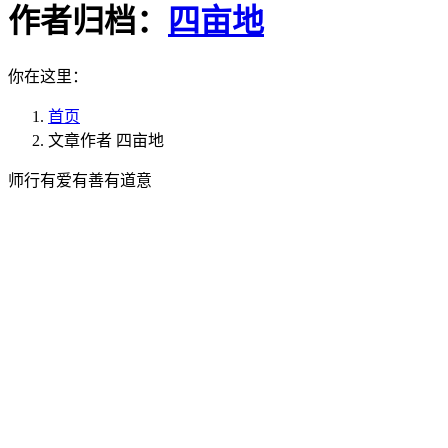
作者归档：
四亩地
你在这里：
首页
文章作者 四亩地
师行有爱有善有道意