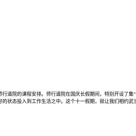
行道院的课程安排。师行道院在国庆长假期间，特别开设了集“
好的状态投入到工作生活之中。这个十一假期，就让我们相约武