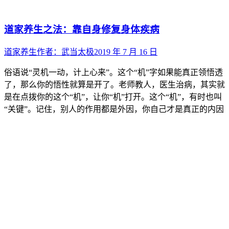
道家养生之法：靠自身修复身体疾病
道家养生
作者：
武当太极
2019 年 7 月 16 日
俗语说“灵机一动，计上心来”。这个“机”字如果能真正领悟透
了，那么你的悟性就算是开了。老师教人，医生治病，其实就
是在点拨你的这个“机”，让你“机”打开。这个“机”，有时也叫
“关键”。记住，别人的作用都是外因，你自己才是真正的内因