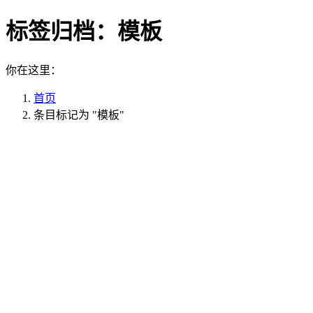
标签归档：
模板
你在这里：
首页
条目标记为 "模板"