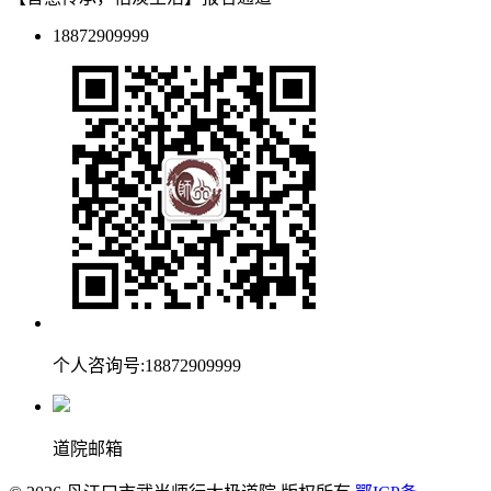
18872909999
个人咨询号:18872909999
道院邮箱