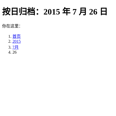
按日归档：
2015 年 7 月 26 日
你在这里：
首页
2015
7月
26