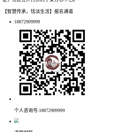
【智慧传承，恬淡生活】报名通道
18872909999
个人咨询号:18872909999