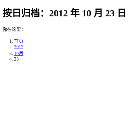
按日归档：
2012 年 10 月 23 日
你在这里：
首页
2012
10月
23