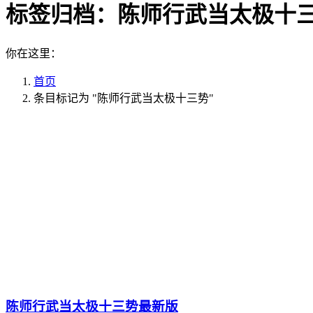
标签归档：
陈师行武当太极十
你在这里：
首页
条目标记为 "陈师行武当太极十三势"
陈师行武当太极十三势最新版