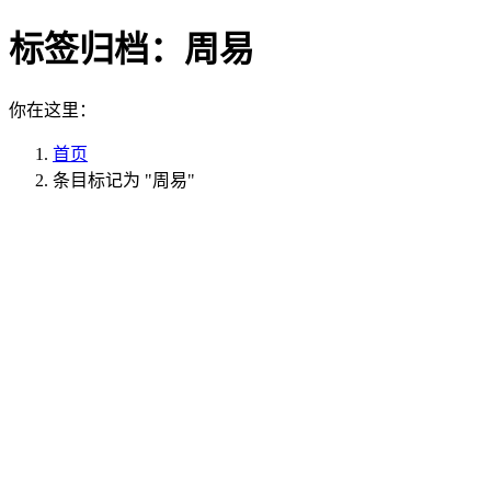
标签归档：
周易
你在这里：
首页
条目标记为 "周易"