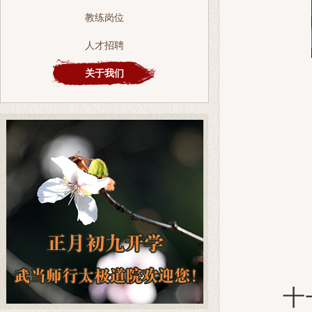
教练岗位
人才招聘
关于我们
十一年