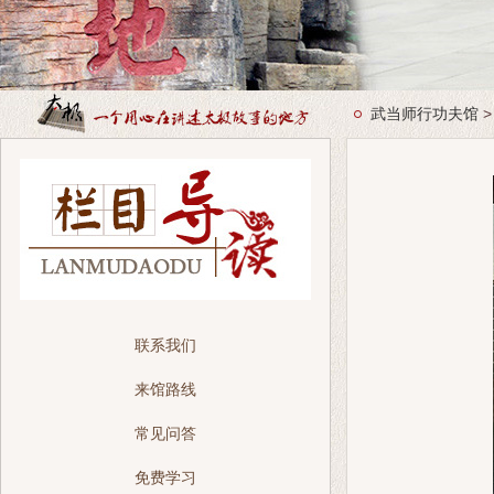
武当师行功夫馆
联系我们
来馆路线
常见问答
免费学习